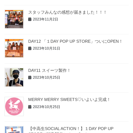
スタッフみんなの感想が届きました！！！
2023年11月2日
DAY12 「１DAY POP UP STORE」ついにOPEN！
2023年10月31日
DAY11 スイーツ製作！
2023年10月25日
MERRY MERRY SWEETS♡いよいよ完成！
2023年10月25日
【中高生SOCIAL ACTION！】１DAY POP UP