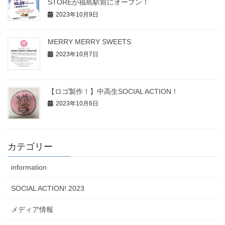
STOREが福島駅前にオープン！
2023年10月9日
MERRY MERRY SWEETS
2023年10月7日
【ロゴ製作！】中高生SOCIAL ACTION！
2023年10月6日
カテゴリー
information
SOCIAL ACTION! 2023
メディア情報