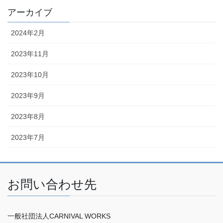
アーカイブ
2024年2月
2023年11月
2023年10月
2023年9月
2023年8月
2023年7月
お問い合わせ先
一般社団法人CARNIVAL WORKS