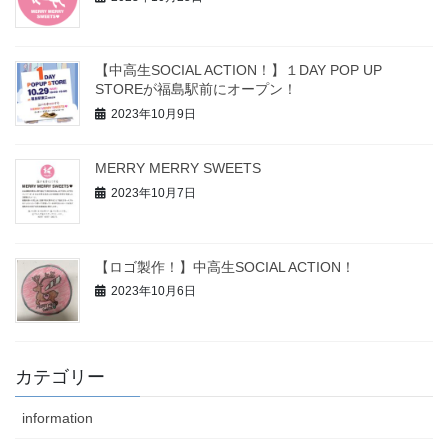
【中高生SOCIAL ACTION！】１DAY POP UP
STOREが福島駅前にオープン！
2023年10月9日
MERRY MERRY SWEETS
2023年10月7日
【ロゴ製作！】中高生SOCIAL ACTION！
2023年10月6日
カテゴリー
information