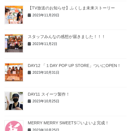
【TV放送のお知らせ】ふくしま未来ストーリー
2023年11月20日
スタッフみんなの感想が届きました！！！
2023年11月2日
DAY12 「１DAY POP UP STORE」ついにOPEN！
2023年10月31日
DAY11 スイーツ製作！
2023年10月25日
MERRY MERRY SWEETS♡いよいよ完成！
2023年10月25日