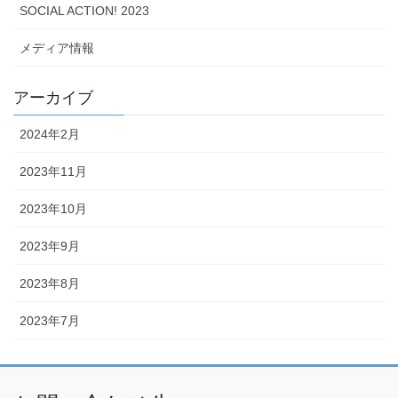
SOCIAL ACTION! 2023
メディア情報
アーカイブ
2024年2月
2023年11月
2023年10月
2023年9月
2023年8月
2023年7月