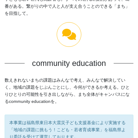
番がある。繋がりの中で人と人が支え合うことのできる「まち」
を目指して。
community education
数えきれないまちの課題はみんなで考え、みんなで解決してい
く。地域の課題をじぶんごとにし、今何ができるか考える。ひと
りひとりの可能性を引き出しながら、まち全体がキャンパスにな
るcommunity educationを。
本事業は福島県東日本大震災子ども支援基金により実施する
「地域の課題に挑もう！こども・若者育成事業」を福島県よ
り委託を受けて運営しております。