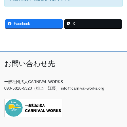
Facebook
X
お問い合わせ先
一般社団法人CARNIVAL WORKS
090-5818-5320（担当：江藤） info@carnival-works.org