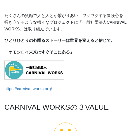
たくさんの笑顔で人と人とが繋がりあい、ワクワクする冒険心を
掻き立てるような様々なプロジェクトに「一般社団法人CARNIVAL
WORKS」は取り組んでいます。
ひとりひとりの心躍るストーリーは世界を変えると信じて。
「オモシロイ未来はすぐそこにある」
https://carnival-works.org/
CARNIVAL WORKSの３VALUE