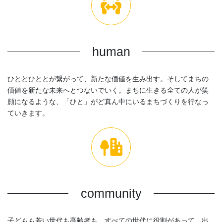
human
ひととひととが繋がって、新たな価値を生み出す。そしてまちの
価値を新たな未来へとつないでいく。まちに生きる全ての人が笑
顔になるような、「ひと」がど真ん中にいるまちづくりを行なっ
ていきます。
community
子どもも若い世代も高齢者も。すべての世代に役割があって、出