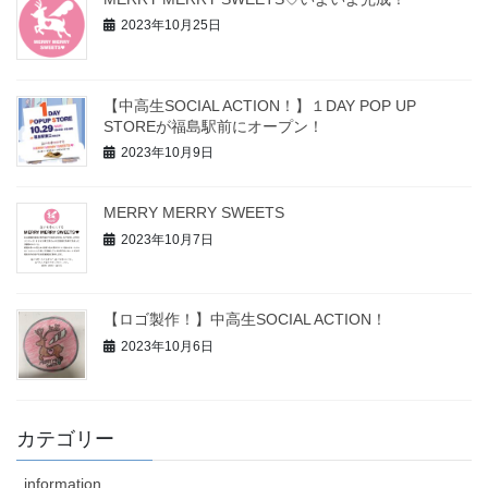
2023年10月25日
【中高生SOCIAL ACTION！】１DAY POP UP
STOREが福島駅前にオープン！
2023年10月9日
MERRY MERRY SWEETS
2023年10月7日
【ロゴ製作！】中高生SOCIAL ACTION！
2023年10月6日
カテゴリー
information