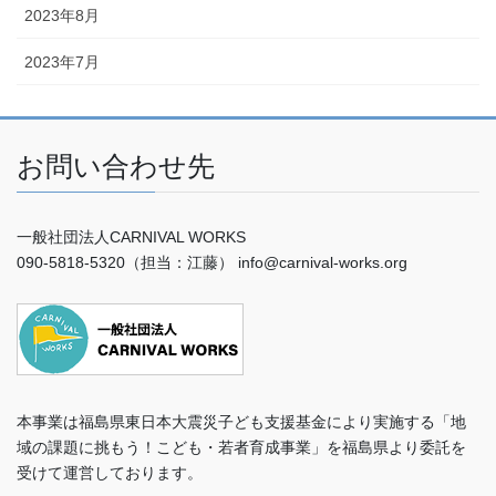
2023年8月
2023年7月
お問い合わせ先
一般社団法人CARNIVAL WORKS
090-5818-5320（担当：江藤） info@carnival-works.org
本事業は福島県東日本大震災子ども支援基金により実施する「地
域の課題に挑もう！こども・若者育成事業」を福島県より委託を
受けて運営しております。