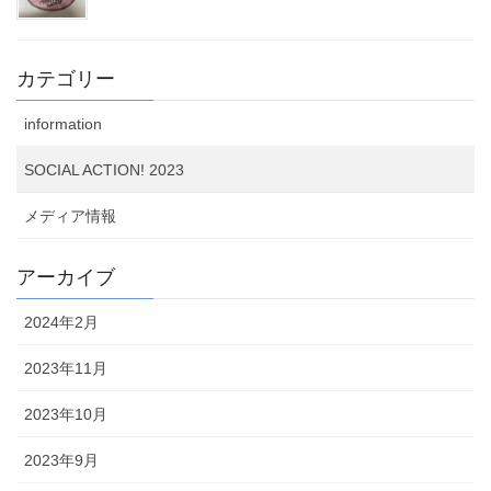
カテゴリー
information
SOCIAL ACTION! 2023
メディア情報
アーカイブ
2024年2月
2023年11月
2023年10月
2023年9月