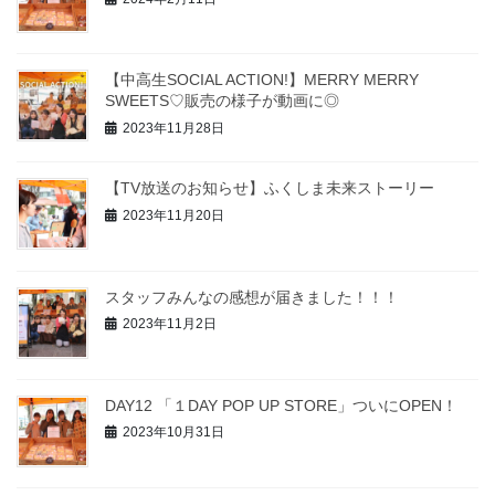
ジ
送
り
【中高生SOCIAL ACTION!】MERRY MERRY
SWEETS♡販売の様子が動画に◎
2023年11月28日
【TV放送のお知らせ】ふくしま未来ストーリー
2023年11月20日
スタッフみんなの感想が届きました！！！
2023年11月2日
DAY12 「１DAY POP UP STORE」ついにOPEN！
2023年10月31日