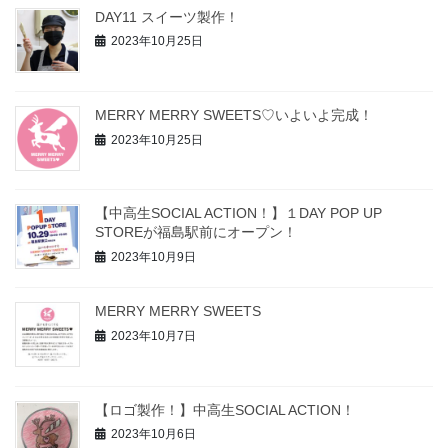
DAY11 スイーツ製作！
2023年10月25日
MERRY MERRY SWEETS♡いよいよ完成！
2023年10月25日
【中高生SOCIAL ACTION！】１DAY POP UP
STOREが福島駅前にオープン！
2023年10月9日
MERRY MERRY SWEETS
2023年10月7日
【ロゴ製作！】中高生SOCIAL ACTION！
2023年10月6日